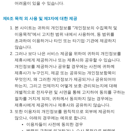
어려움이 있을 수 있습니다.
제6조 목적 외 사용 및 제3자에 대한 제공
본 사이트는 귀하의 개인정보를 "개인정보의 수집목적 및
이용목적"에서 고지한 범위 내에서 사용하며, 동 범위를
초과하여 이용하거나 타인 또는 타기업·기관에 제공하지
않습니다.
그러나 보다 나은 서비스 제공을 위하여 귀하의 개인정보를
제휴사에게 제공하거나 또는 제휴사와 공유할 수 있습니다.
개인정보를 제공하거나 공유할 경우에는 사전에 귀하께
제휴사가 누구인지, 제공 또는 공유되는 개인정보항목이
무엇인지, 왜 그러한 개인정보가 제공되거나 공유되어야
하는지, 그리고 언제까지 어떻게 보호·관리되는지에 대해
개별적으로 전자우편 및 서면을 통해 고지하여 동의를 구하는
절차를 거치게 되며, 귀하께서 동의하지 않는 경우에는
제휴사에게 제공하거나 제휴사와 공유하지 않습니다.
또한 이용자의 개인정보를 원칙적으로 외부에 제공하지
않으나, 아래의 경우에는 예외로 합니다.
이용자들이 사전에 동의한 경우
법령의 규정에 의거하거나, 수사 목적으로 법령에