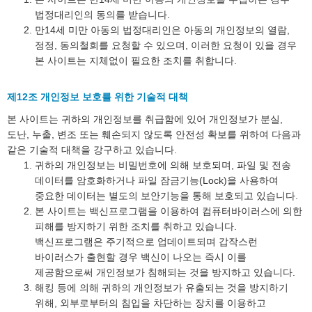
법정대리인의 동의를 받습니다.
만14세 미만 아동의 법정대리인은 아동의 개인정보의 열람,
정정, 동의철회를 요청할 수 있으며, 이러한 요청이 있을 경우
본 사이트는 지체없이 필요한 조치를 취합니다.
제12조 개인정보 보호를 위한 기술적 대책
본 사이트는 귀하의 개인정보를 취급함에 있어 개인정보가 분실,
도난, 누출, 변조 또는 훼손되지 않도록 안전성 확보를 위하여 다음과
같은 기술적 대책을 강구하고 있습니다.
귀하의 개인정보는 비밀번호에 의해 보호되며, 파일 및 전송
데이터를 암호화하거나 파일 잠금기능(Lock)을 사용하여
중요한 데이터는 별도의 보안기능을 통해 보호되고 있습니다.
본 사이트는 백신프로그램을 이용하여 컴퓨터바이러스에 의한
피해를 방지하기 위한 조치를 취하고 있습니다.
백신프로그램은 주기적으로 업데이트되며 갑작스런
바이러스가 출현할 경우 백신이 나오는 즉시 이를
제공함으로써 개인정보가 침해되는 것을 방지하고 있습니다.
해킹 등에 의해 귀하의 개인정보가 유출되는 것을 방지하기
위해, 외부로부터의 침입을 차단하는 장치를 이용하고