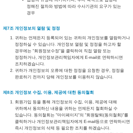
정해진 절차와 방법에 따라 수사기관의 요구가 있는
경우
제7조 개인정보의 열람 및 정정
귀하는 언제든지 등록되어 있는 귀하의 개인정보를 열람하거나
정정하실 수 있습니다. 개인정보 열람 및 정정을 하고자 할
경우에는 "회원정보수정"을 클릭하여 직접 열람 또는
정정하거나, 개인정보관리책임자에게 E-mail로 연락하시면
조치하겠습니다.
귀하가 개인정보의 오류에 대한 정정을 요청한 경우, 정정을
완료하기 전까지 당해 개인정보를 이용하지 않습니다.
제8조 개인정보 수집, 이용, 제공에 대한 동의철회
회원가입 등을 통해 개인정보의 수집, 이용, 제공에 대해
귀하께서 동의하신 내용을 귀하는 언제든지 철회하실 수
있습니다. 동의철회는 "마이페이지"의 "회원탈퇴(동의철회)"를
클릭하거나 개인정보관리책임자에게 E-mail등으로 연락하시면
즉시 개인정보의 삭제 등 필요한 조치를 하겠습니다.