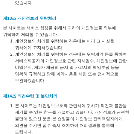
있습니다.
제13조 개인정보의 위탁처리
본 사이트는 서비스 향상을 위해서 귀하의 개인정보를 외부에
위탁하여 처리할 수 있습니다.
개인정보의 처리를 위탁하는 경우에는 미리 그 사실을
귀하에게 고지하겠습니다.
개인정보의 처리를 위탁하는 경우에는 위탁계약 등을 통하여
서비스제공자의 개인정보호 관련 지시엄수, 개인정보에 관한
비밀유지, 제3자 제공의 금지 및 사고시의 책임부담 등을
명확히 규정하고 당해 계약내용을 서면 또는 전자적으로
보관하겠습니다.
제14조 의견수렴 및 불만처리
본 사이트는 개인정보보호와 관련하여 귀하가 의견과 불만을
제기할 수 있는 창구를 개설하고 있습니다. 개인정보와 관련한
불만이 있으신 분은 본 쇼핑몰의 개인정보 관리책임자에게
의견을 주시면 접수 즉시 조치하여 처리결과를 통보해
드립니다.