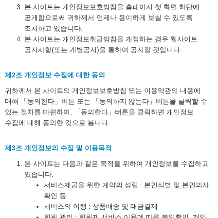
본 사이트는 개인정보보호방침을 홈페이지 첫 화면 하단에
공개함으로써 귀하께서 언제나 용이하게 보실 수 있도록
조치하고 있습니다.
본 사이트는 개인정보취급방침을 개정하는 경우 웹사이트
공지사항(또는 개별공지)을 통하여 공지할 것입니다.
제2조 개인정보 수집에 대한 동의
귀하께서 본 사이트의 개인정보보호방침 또는 이용약관의 내용에
대해 「동의한다」버튼 또는 「동의하지 않는다」버튼을 클릭할 수
있는 절차를 마련하여, 「동의한다」버튼을 클릭하면 개인정보
수집에 대해 동의한 것으로 봅니다.
제3조 개인정보의 수집 및 이용목적
본 사이트는 다음과 같은 목적을 위하여 개인정보를 수집하고
있습니다.
서비스제공을 위한 계약의 성립 : 본인식별 및 본인의사
확인 등
서비스의 이행 : 상품배송 및 대금결제
회원 관리 : 회원제 서비스 이용에 따른 본인확인, 개인