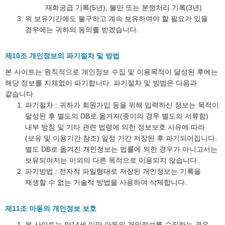
재화공급 기록(5년), 불만 또는 분쟁처리 기록(3년)
위 보유기간에도 불구하고 계속 보유하여야 할 필요가 있을
경우에는 귀하의 동의를 받겠습니다.
제10조 개인정보의 파기절차 및 방법
본 사이트는 원칙적으로 개인정보 수집 및 이용목적이 달성된 후에는
해당 정보를 지체없이 파기합니다. 파기절차 및 방법은 다음과
같습니다.
파기절차 : 귀하가 회원가입 등을 위해 입력하신 정보는 목적이
달성된 후 별도의 DB로 옮겨져(종이의 경우 별도의 서류함)
내부 방침 및 기타 관련 법령에 의한 정보보호 사유에 따라
(보유 및 이용기간 참조) 일정 기간 저장된 후 파기되어집니다.
별도 DB로 옮겨진 개인정보는 법률에 의한 경우가 아니고서는
보유되어지는 이외의 다른 목적으로 이용되지 않습니다.
파기방법 : 전자적 파일형태로 저장된 개인정보는 기록을
재생할 수 없는 기술적 방법을 사용하여 삭제합니다.
제11조 아동의 개인정보 보호
본 사이트는 만14세 미만 아동의 개인정보를 수집하는 경우