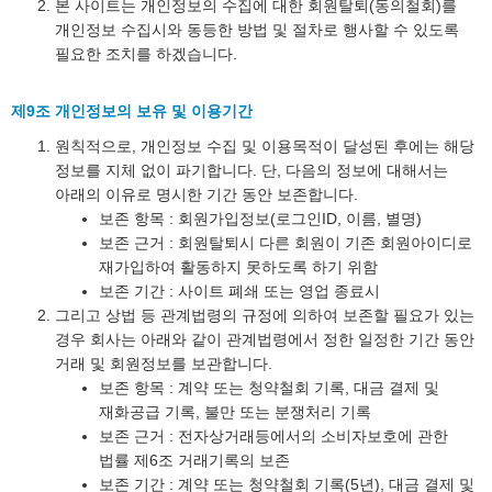
본 사이트는 개인정보의 수집에 대한 회원탈퇴(동의철회)를
개인정보 수집시와 동등한 방법 및 절차로 행사할 수 있도록
필요한 조치를 하겠습니다.
제9조 개인정보의 보유 및 이용기간
원칙적으로, 개인정보 수집 및 이용목적이 달성된 후에는 해당
정보를 지체 없이 파기합니다. 단, 다음의 정보에 대해서는
아래의 이유로 명시한 기간 동안 보존합니다.
보존 항목 : 회원가입정보(로그인ID, 이름, 별명)
보존 근거 : 회원탈퇴시 다른 회원이 기존 회원아이디로
재가입하여 활동하지 못하도록 하기 위함
보존 기간 : 사이트 폐쇄 또는 영업 종료시
그리고 상법 등 관계법령의 규정에 의하여 보존할 필요가 있는
경우 회사는 아래와 같이 관계법령에서 정한 일정한 기간 동안
거래 및 회원정보를 보관합니다.
보존 항목 : 계약 또는 청약철회 기록, 대금 결제 및
재화공급 기록, 불만 또는 분쟁처리 기록
보존 근거 : 전자상거래등에서의 소비자보호에 관한
법률 제6조 거래기록의 보존
보존 기간 : 계약 또는 청약철회 기록(5년), 대금 결제 및