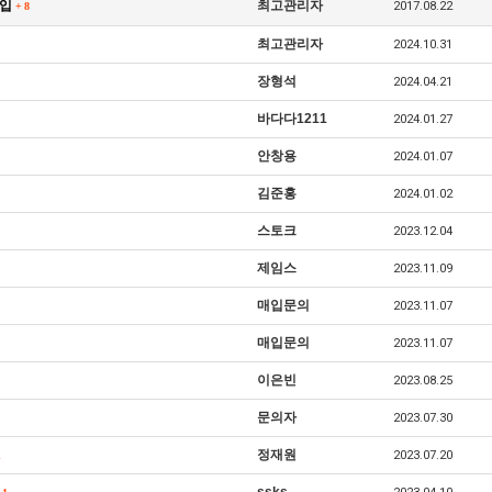
매입
최고관리자
2017.08.22
+
8
최고관리자
2024.10.31
장형석
2024.04.21
바다다1211
2024.01.27
안창용
2024.01.07
김준홍
2024.01.02
스토크
2023.12.04
제임스
2023.11.09
매입문의
2023.11.07
매입문의
2023.11.07
이은빈
2023.08.25
문의자
2023.07.30
정재원
2023.07.20