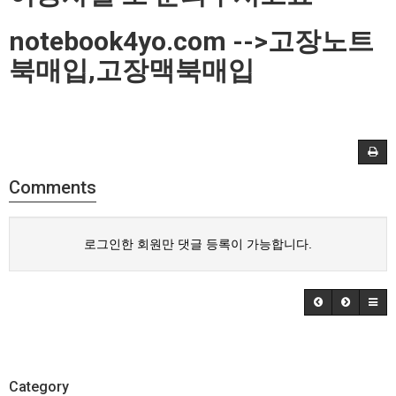
notebook4yo.com -->고장노트
북매입,고장맥북매입
Comments
로그인한 회원만 댓글 등록이 가능합니다.
Category