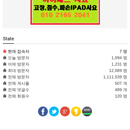
State
현재 접속자
7 명
오늘 방문자
1,094 명
어제 방문자
1,231 명
최대 방문자
12,089 명
전체 방문자
1,111,539 명
전체 게시물
507 개
전체 댓글수
489 개
전체 회원수
120 명