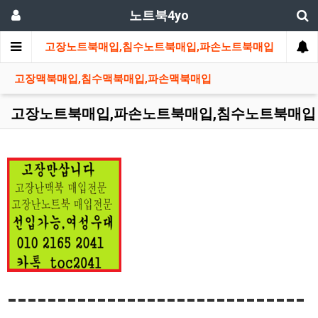
노트북4yo
맥북매입
고장노트북매입,침수노트북매입,파손노트북매입
1:1 
고장맥북매입,침수맥북매입,파손맥북매입
고장노트북매입,파손노트북매입,침수노트북매입
------------------------------