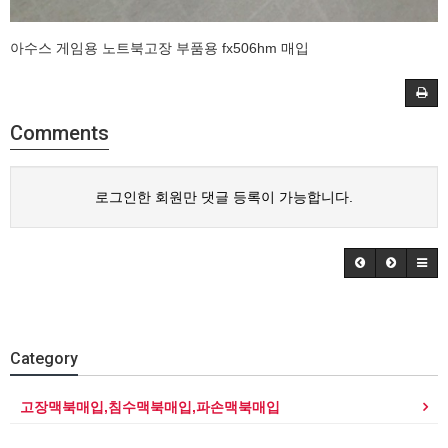
아수스 게임용 노트북고장 부품용 fx506hm 매입
Comments
로그인한 회원만 댓글 등록이 가능합니다.
Category
고장맥북매입,침수맥북매입,파손맥북매입