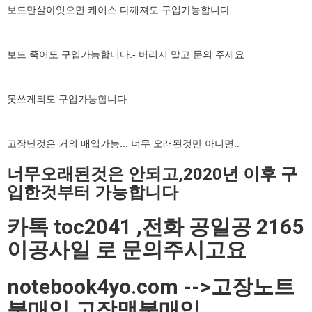
보드만살아잇으면 케이스 다깨져도 구입가능합니다
보드 죽어도 구입가능합니다.- 버리지 말고 문의 주세요
못쓰게되도 구입가능합니다.
고장난것은 거의 매입가능... 너무 오래된것만 아니면..
너무오래된것은 안되고,2020년 이후 구
입한것부터 가능합니다
카톡 toc2041 ,전화 공일공 2165
이공사일 로 문의주시고요
notebook4yo.com -->고장노트
북매입,고장맥북매입