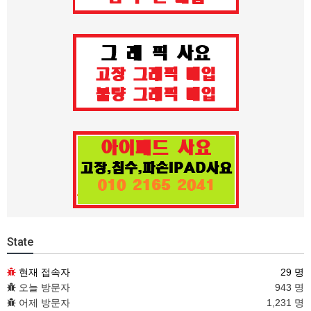
State
현재 접속자
29 명
오늘 방문자
943 명
어제 방문자
1,231 명